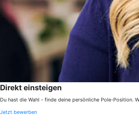
Direkt einsteigen
Du hast die Wahl - finde deine persönliche Pole-Position. Wi
Jetzt bewerben