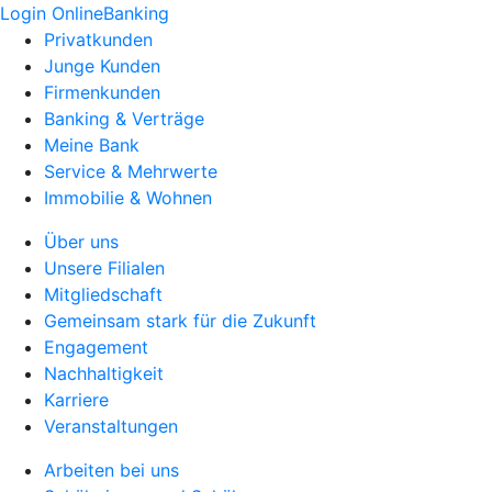
Login OnlineBanking
Privatkunden
Junge Kunden
Firmenkunden
Banking & Verträge
Meine Bank
Service & Mehrwerte
Immobilie & Wohnen
Über uns
Unsere Filialen
Mitgliedschaft
Gemeinsam stark für die Zukunft
Engagement
Nachhaltigkeit
Karriere
Veranstaltungen
Arbeiten bei uns