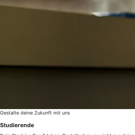
Gestalte deine Zukunft mit uns
Studierende