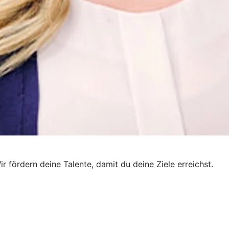
r fördern deine Talente, damit du deine Ziele erreichst.